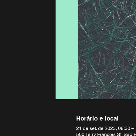
Horário e local
21 de set. de 2023, 08:30 –
500 Terry Francois St. São