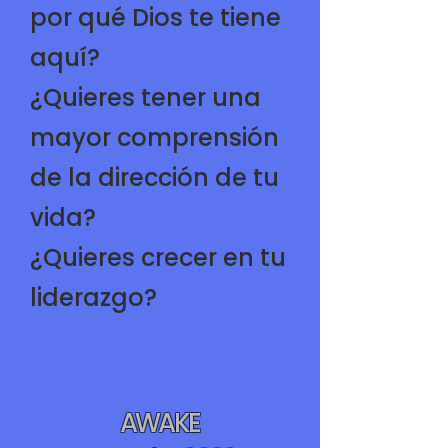
por qué Dios te tiene
aquí?
¿Quieres tener una
mayor comprensión
de la dirección de tu
vida?
¿Quieres crecer en tu
liderazgo?
AWAKE