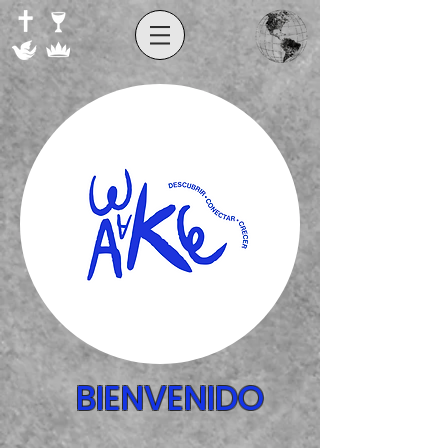
BIENVENIDO